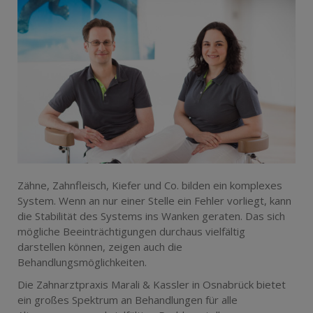
Zähne, Zahnfleisch, Kiefer und Co. bilden ein komplexes
System. Wenn an nur einer Stelle ein Fehler vorliegt, kann
die Stabilität des Systems ins Wanken geraten. Das sich
mögliche Beeinträchtigungen durchaus vielfältig
darstellen können, zeigen auch die
Behandlungsmöglichkeiten.
Die Zahnarztpraxis Marali & Kassler in Osnabrück bietet
ein großes Spektrum an Behandlungen für alle