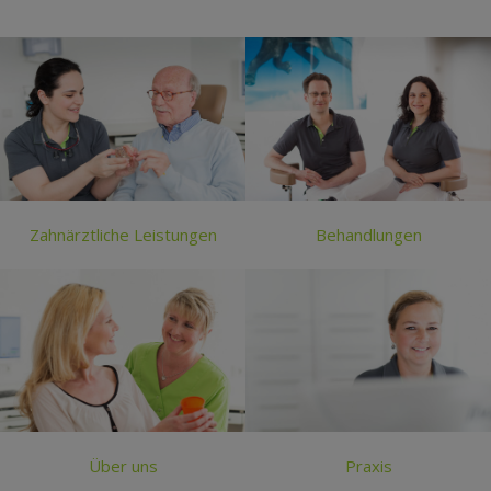
Zahnärztliche Leistungen
Behandlungen
Über uns
Praxis