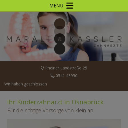
MENU
Rheiner Landstraße 25
0541 43950
Wir haben geschlossen
Ihr Kinderzahnarzt in Osnabrück
Für die richtige Vorsorge von klein an