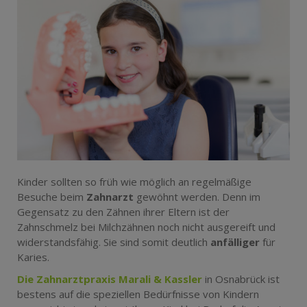
Kinder sollten so früh wie möglich an regelmäßige
Besuche beim
Zahnarzt
gewöhnt werden. Denn im
Gegensatz zu den Zähnen ihrer Eltern ist der
Zahnschmelz bei Milchzähnen noch nicht ausgereift und
widerstandsfähig. Sie sind somit deutlich
anfälliger
für
Karies.
Die Zahnarztpraxis Marali & Kassler
in Osnabrück ist
bestens auf die speziellen Bedürfnisse von Kindern