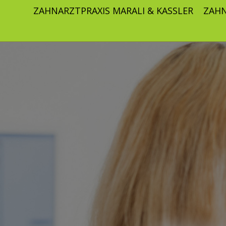
ZAHNARZTPRAXIS MARALI & KASSLER
ZAHN