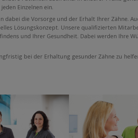
jeden Einzelnen ein.
n dabei die Vorsorge und der Erhalt Ihrer Zähne. 
duelles Lösungskonzept. Unsere qualifizierten Mitarb
efindens und Ihrer Gesundheit. Dabei werden Ihre W
angfristig bei der Erhaltung gesunder Zähne zu helfe