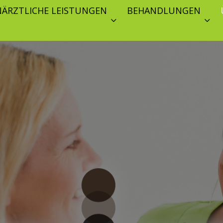
ÄRZTLICHE LEISTUNGEN
BEHANDLUNGEN