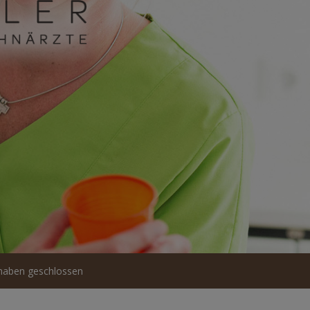
haben geschlossen