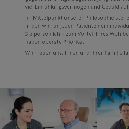
viel Einfühlungsvermögen und Geduld auf 
Im Mittelpunkt unserer Philosophie stehe
finden wir für jeden Patienten ein indivi
Sie persönlich – zum Vorteil Ihres Wohlb
haben oberste Priorität.
Wir freuen uns, Ihnen und Ihrer Familie l