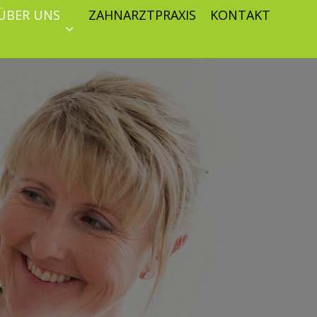
ÜBER UNS
ZAHNARZTPRAXIS
KONTAKT