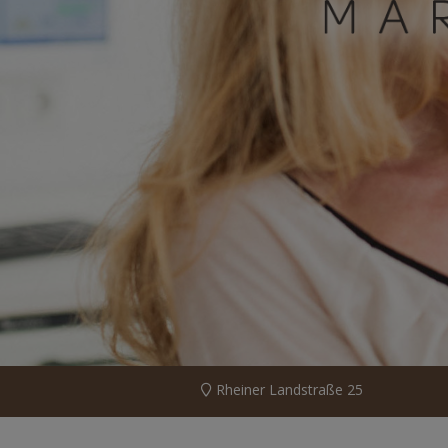
Rheiner Landstraße 25